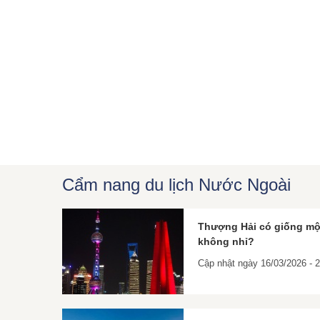
Cẩm nang du lịch Nước Ngoài
Thượng Hải có giống mộ
không nhỉ?
Cập nhật ngày 16/03/2026 - 