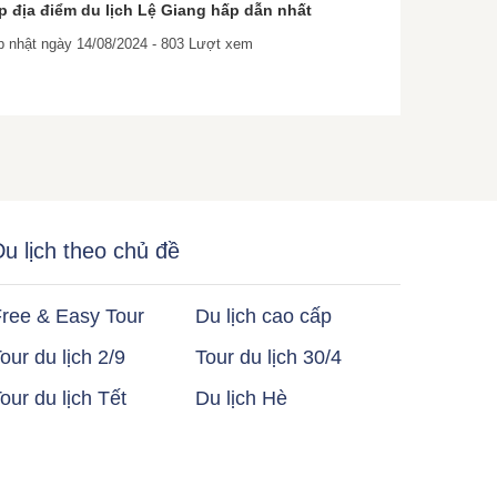
p địa điểm du lịch Lệ Giang hấp dẫn nhất
 nhật ngày 14/08/2024 - 803 Lượt xem
u lịch theo chủ đề
ree & Easy Tour
Du lịch cao cấp
our du lịch 2/9
Tour du lịch 30/4
our du lịch Tết
Du lịch Hè