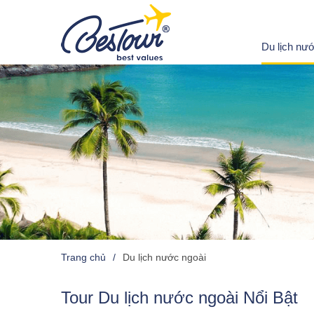
Du lịch nư
Trang chủ
Du lịch nước ngoài
Tour Du lịch nước ngoài Nổi Bật