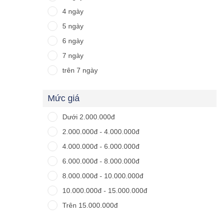
4 ngày
5 ngày
6 ngày
7 ngày
trên 7 ngày
Mức giá
Dưới 2.000.000đ
2.000.000đ - 4.000.000đ
4.000.000đ - 6.000.000đ
6.000.000đ - 8.000.000đ
8.000.000đ - 10.000.000đ
10.000.000đ - 15.000.000đ
Trên 15.000.000đ