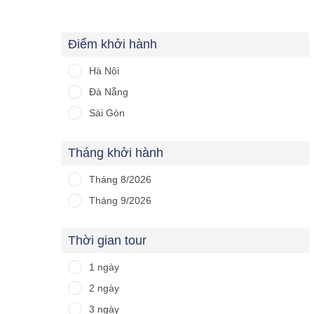
Điểm khởi hành
Hà Nội
Đà Nẵng
Sài Gòn
Tháng khởi hành
Tháng 8/2026
Tháng 9/2026
Thời gian tour
1 ngày
2 ngày
3 ngày