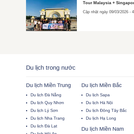
Tour Malaysia + Singapor
Cập nhật ngày 09/03/2026 - 
Du lịch trong nước
Du lịch Miền Trung
Du lịch Miền Bắc
Du lịch Đà Nẵng
Du lịch Sapa
Du lịch Quy Nhơn
Du lịch Hà Nội
Du lịch Lý Sơn
Du lịch Đông Tây Bắc
Du lịch Nha Trang
Du lịch Hạ Long
Du lịch Đà Lạt
Du lịch Miền Nam
Du lịch Hội An