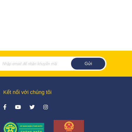
Kết nối với chúng tôi