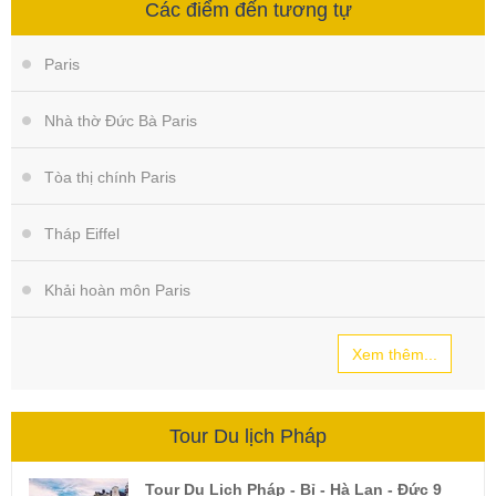
Các điểm đến tương tự
Paris
Nhà thờ Đức Bà Paris
Tòa thị chính Paris
Tháp Eiffel
Khải hoàn môn Paris
Xem thêm...
Tour Du lịch Pháp
Tour Du Lịch Pháp - Bỉ - Hà Lan - Đức 9