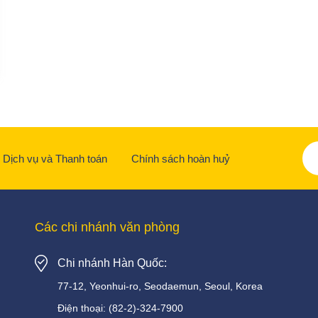
Dịch vụ và Thanh toán
Chính sách hoàn huỷ
Các chi nhánh văn phòng
Chi nhánh Hàn Quốc:
77-12, Yeonhui-ro, Seodaemun, Seoul, Korea
Điện thoại:
(82-2)-324-7900