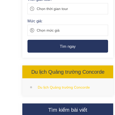
Chọn thời gian tour
Mức giá:
Chọn mức giá
Tìm ngay
Du lịch Quảng trường Concorde
Du lịch Quảng trường Concorde
Tìm kiếm bài viết