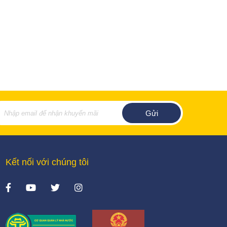
Kết nối với chúng tôi